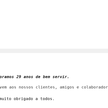
oramos 29 anos de bem servir.
vem aos nossos clientes, amigos e colaborador
muito obrigado a todos
.